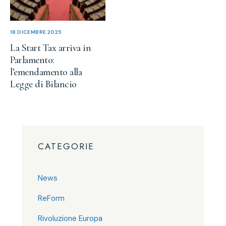
18 DICEMBRE 2025
La Start Tax arriva in
Parlamento:
l’emendamento alla
Legge di Bilancio
CATEGORIE
News
ReForm
Rivoluzione Europa